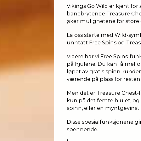
Vikings Go Wild er kjent fo
banebrytende Treasure Chest
øker mulighetene for store 
La oss starte med Wild-symb
unntatt Free Spins og Treas
Videre har vi Free Spins-fun
på hjulene. Du kan få mello
løpet av gratis spinn-runden
værende på plass for resten 
Men det er Treasure Chest-f
kun på det femte hjulet, og n
spinn, eller en myntgevinst
Disse spesialfunksjonene gir 
spennende.