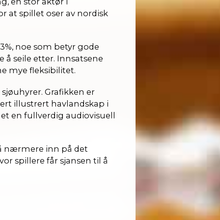
g, en stor aktør i
at spillet oser av nordisk
6,3%, noe som betyr gode
 å seile etter. Innsatsene
e mye fleksibilitet.
e sjøuhyrer. Grafikken er
t illustrert havlandskap i
t en fullverdig audiovisuell
 gå nærmere inn på det
r spillere får sjansen til å