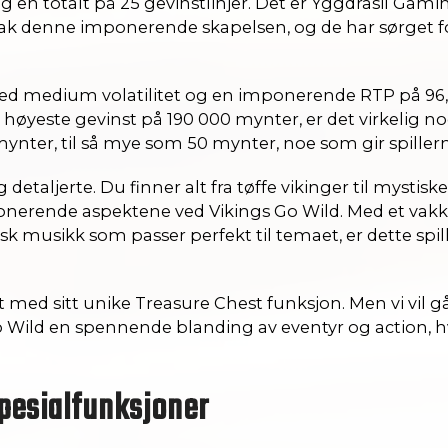
g en totalt på 25 gevinstlinjer. Det er Yggdrasil Gamin
k denne imponerende skapelsen, og de har sørget for 
l med medium volatilitet og en imponerende RTP på 9
høyeste gevinst på 190 000 mynter, er det virkelig noe
 mynter, til så mye som 50 mynter, noe som gir spillern
 detaljerte. Du finner alt fra tøffe vikinger til mystisk
onerende aspektene ved Vikings Go Wild. Med et vakker
 musikk som passer perfekt til temaet, er dette spille
ut med sitt unike Treasure Chest funksjon. Men vi vil
 Go Wild en spennende blanding av eventyr og action, hvo
spesialfunksjoner