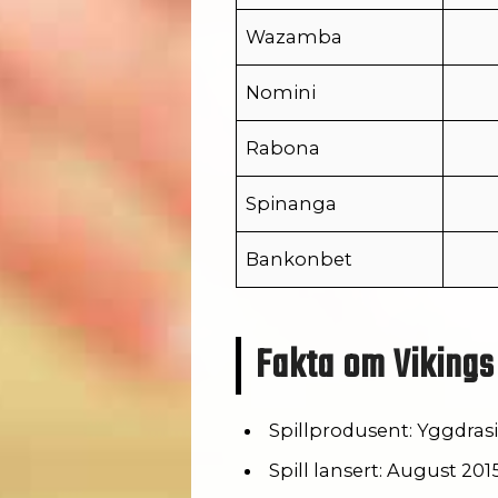
Wazamba
Nomini
Rabona
Spinanga
Bankonbet
Fakta om Vikings
Spillprodusent: Yggdras
Spill lansert: August 201