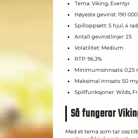
Tema: Viking, Eventyr
Høyeste gevinst: 190 00
Spilloppsett: 5 hjul, 4 ra
Antall gevinstlinjer: 25
Volatilitet: Medium
RTP: 96,3%
Minimumsinnsats: 0,25
Maksimal innsats: 50 m
Spillfunksjoner: Wilds, F
Så fungerar Vikin
Med et tema som tar oss til