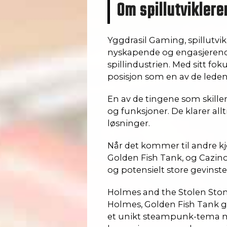
Om spillutviklere
Yggdrasil Gaming, spillutvik
nyskapende og engasjerende s
spillindustrien. Med sitt fok
posisjon som en av de leden
En av de tingene som skiller 
og funksjoner. De klarer all
løsninger.
Når det kommer til andre kj
Golden Fish Tank, og Cazino 
og potensielt store gevinste
Holmes and the Stolen Ston
Holmes, Golden Fish Tank g
et unikt steampunk-tema me