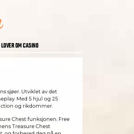
LOVER OM CASINO
 sjøer. Utviklet av det
eplay. Med 5 hjul og 25
e action og rikdommer.
asure Chest funksjonen. Free
, mens Treasure Chest
t, og forbered deg på en