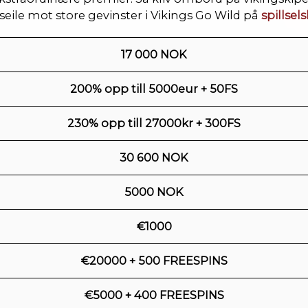
 seile mot store gevinster i Vikings Go Wild på
spillsel
17 000 NOK
200% opp till 5000eur + 50FS
230% opp till 27000kr + 300FS
30 600 NOK
5000 NOK
€1000
€20000 + 500 FREESPINS
€5000 + 400 FREESPINS