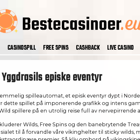
CASINOSPILL
FREE SPINS
CASHBACK
LIVE CASINO
 Yggdrasils episke eventyr
emmelig spilleautomat, et episk eventyr dypt i Nordens
r dette spillet på imponerende grafikk og intens gam
 Wild spillere på en utrolig reise full av nervepirrend
inkluderer Wilds, Free Spins og den banebrytende Tre
alet til å forvandle våre vikinghelter til sticky wilds
ekstraordinære premier. Så kliv ombord på vikingskipe