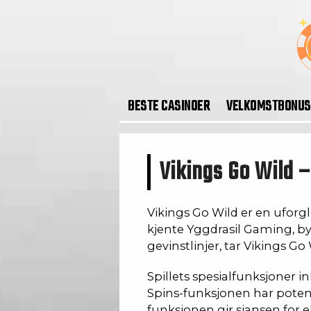
BESTE CASINOER
VELKOMSTBONUS
Vikings Go Wild –
Vikings Go Wild er en uforgl
kjente Yggdrasil Gaming, by
gevinstlinjer, tar Vikings Go
Spillets spesialfunksjoner 
Spins-funksjonen har potensi
funksjonen gir sjansen for 