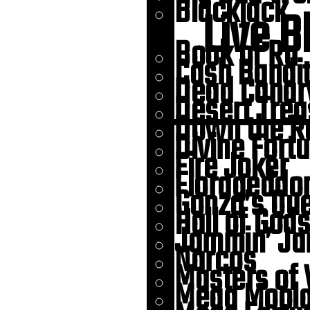
Blackjack
Live B
Book of Ra
Cash Bandi
Dead Canar
Desert Trea
Down the Ra
Divine Fort
Fire Joker
Florageddo
Gonzo’s Que
Hall of Gods
Jammin’ Ja
Narcos
Masters of 
Mega Mool