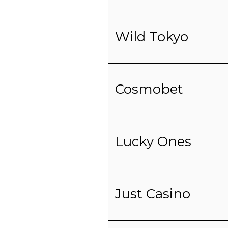
Wild Tokyo
Cosmobet
Lucky Ones
Just Casino