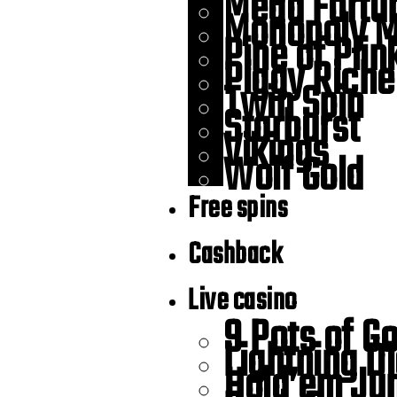
Mega Fortu
Monopoly 
Pine of Pli
Piggy Riche
Twin Spin
Starburst
Vikings
Wolf Gold
Free spins
Cashback
Live casino
9 Pots of G
Lightning D
Hold’em Jum