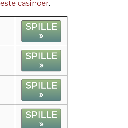
este casinoer
.
SPILLE
»
SPILLE
»
SPILLE
»
SPILLE
»